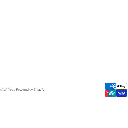
MALA Yoga Powered by Shopify