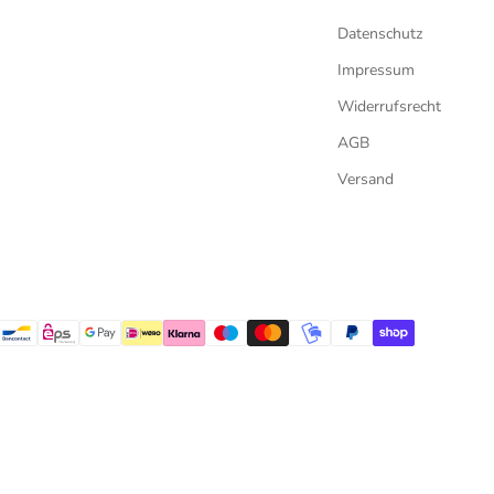
Datenschutz
Impressum
Widerrufsrecht
AGB
Versand